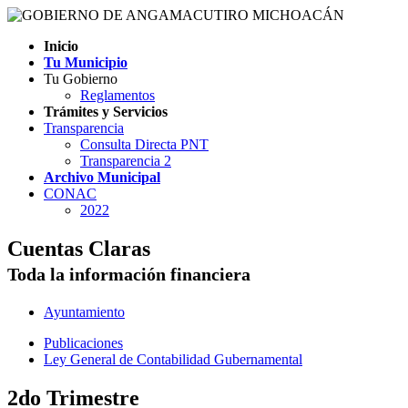
Inicio
Tu Municipio
Tu Gobierno
Reglamentos
Trámites y Servicios
Transparencia
Consulta Directa PNT
Transparencia 2
Archivo Municipal
CONAC
2022
Cuentas Claras
Toda la información financiera
Ayuntamiento
Publicaciones
Ley General de Contabilidad Gubernamental
2do Trimestre