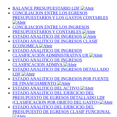
BALANCE PRESUPUESTARIO LDF
CONCILIACION ENTRE LOS EGRESOS
PRESUPUESTARIOS Y LOS GASTOS CONTABLES
CONCILIACION ENTRE LOS INGRESOS
PRESUPUESTARIOS Y CONTABLES
ESTADO ANALITICO DE INGRESOS
ESTADO ANALITICO DE INGRESOS CLASIF
ECONOMICA
ESTADO ANALITICO DE INGRESOS
CLASIFICACIÓN ADMINISTRATIVA UR
ESTADO ANALITICO DE INGRESOS
CLASIFICACION ADMIVA
ESTADO ANALITICO DE INGRESOS DETALLADO
LDF
ESTADO ANALITICO DE INGRESOS POR FUENTE
DE FINANCIAMIENTO
ESTADO ANALITICO DEL ACTIVO
ESTADO ANALITICO DEL EJERCICIO DEL
PRESUPUESTO DE EGRESOS DETALLADO LDF
(CLASIFICACION POR OBJETO DEL GASTO)
ESTADO ANALITICO DEL EJERCICIO DEL
PRESUPUESTO DE EGRESOS CLASIF FUNCIONAL