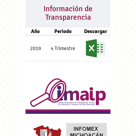
Información de
Transparencia
Año
Periodo
Descargar
2019
4 Trimestre