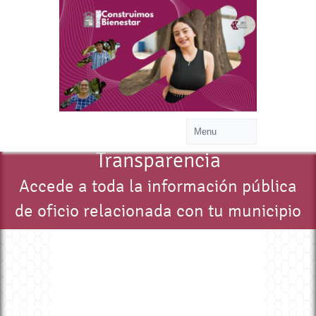
Transparencia
Accede a toda la información pública
de oficio relacionada con tu municipio