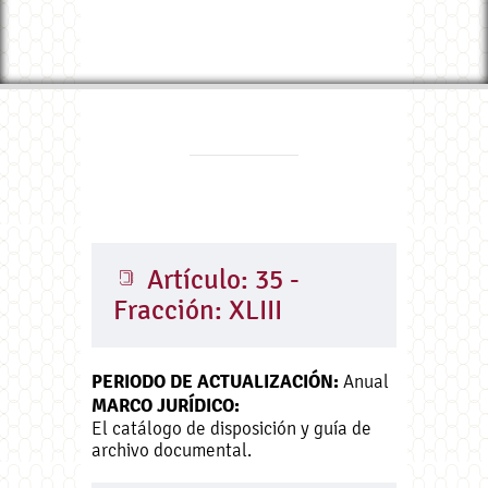
Artículo: 35 -
Fracción: XLIII
PERIODO DE ACTUALIZACIÓN:
Anual
MARCO JURÍDICO:
El catálogo de disposición y guía de
archivo documental.